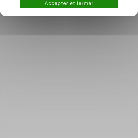
Accepter et fermer