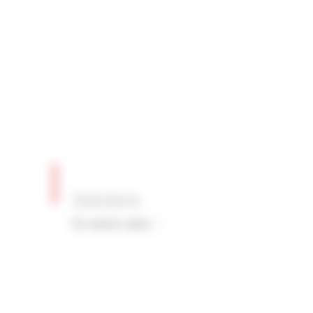
Solutions
En savoir plus