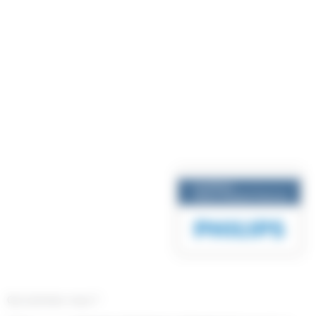
Qui sommes-nous ?