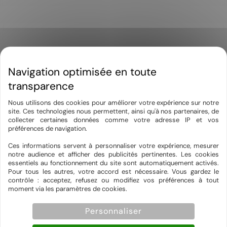
Nous utilisons des cookies pour améliorer votre expérience sur notre
site. Ces technologies nous permettent, ainsi qu'à nos partenaires, de
collecter certaines données comme votre adresse IP et vos
préférences de navigation.
Ces informations servent à personnaliser votre expérience, mesurer
notre audience et afficher des publicités pertinentes. Les cookies
essentiels au fonctionnement du site sont automatiquement activés.
Pour tous les autres, votre accord est nécessaire. Vous gardez le
contrôle : acceptez, refusez ou modifiez vos préférences à tout
moment via les paramètres de cookies.
Personnaliser