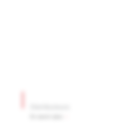
Distributeurs
En savoir plus