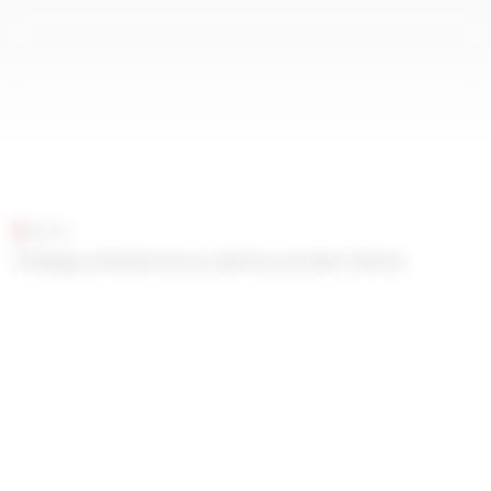
EDES
Éclairage professionnel aux alentours de Saint-Etienne